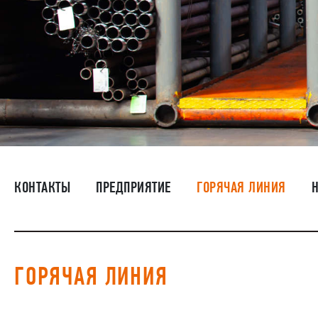
КОНТАКТЫ
ПРЕДПРИЯТИЕ
ГОРЯЧАЯ ЛИНИЯ
ГОРЯЧАЯ ЛИНИЯ