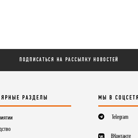
ПОДПИСАТЬСЯ НА РАССЫЛКУ НОВОСТЕЙ
ЛЯРНЫЕ РАЗДЕЛЫ
МЫ В СОЦСЕТ
Telegram
риятии
дство
ВКонтакте