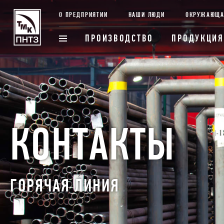
О ПРЕДПРИЯТИИ
НАШИ ЛЮДИ
ОКРУЖАЮЩА
ПРОИЗВОДСТВО
ПРОДУКЦИЯ
КОНТАКТЫ
ГОРЯЧАЯ ЛИНИЯ