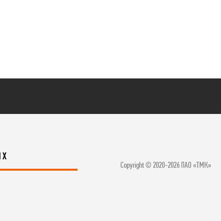
ЯХ
Copyright © 2020-2026 ПАО «ТМК»