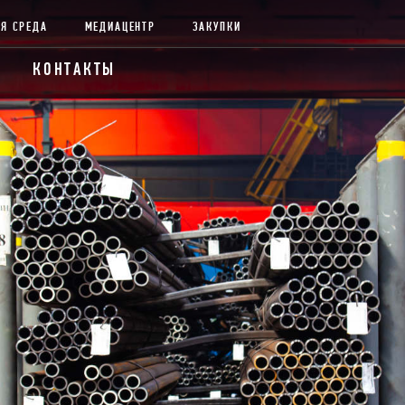
Я СРЕДА
МЕДИАЦЕНТР
ЗАКУПКИ
КОНТАКТЫ