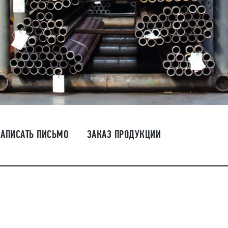
НАПИСАТЬ ПИСЬМО
ЗАКАЗ ПРОДУКЦИИ