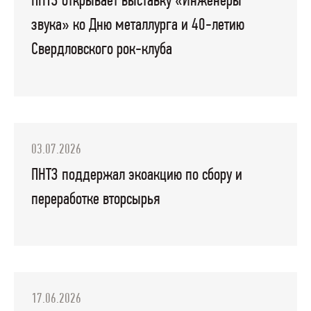
ПНТЗ открывает выставку «Инженеры
звука» ко Дню металлурга и 40-летию
Свердловского рок-клуба
03.07.2026
ПНТЗ поддержал экоакцию по сбору и
переработке вторсырья
17.06.2026