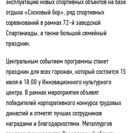
эксплуатацию новых спортивных объектов на базе
отдыха «Сосновый бор», ряд спортивных
соревнований в рамках 72-й заводской
Спартакиады, а также большой семейный
праздник.
Центральным событием программы станет
праздник для всех горожан, который состоится 15
июля в 18:00 у Инновационного культурного
центра. В рамках мероприятия объявят
победителей корпоративного конкурса трудовых
династий и отметят лучших сотрудников
наградами и благодарностями. Металлургов