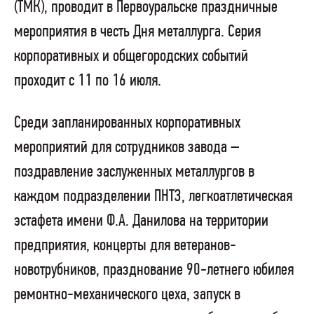
(ТМК), проводит в Первоуральске праздничные
мероприятия в честь Дня металлурга. Серия
корпоративных и общегородских событий
проходит с 11 по 16 июля.
Среди запланированных корпоративных
мероприятий для сотрудников завода –
поздравление заслуженных металлургов в
каждом подразделении ПНТЗ, легкоатлетическая
эстафета имени Ф.А. Данилова на территории
предприятия, концерты для ветеранов-
новотрубников, празднование 90-летнего юбилея
ремонтно-механического цеха, запуск в