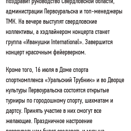
поздравит руководство Свердловской области,
администрации Первоуральска и топ-менеджеры
ТМК. На вечере выступят свердловские
коллективы, а хэдлайнером концерта станет
группа «Иванушки International». Завершится
концерт красочным фейерверком.
Кроме того, 16 июля в Доме спорта
спорткомплекса «Уральский Трубник» и во Дворце
культуры Первоуральска состоятся открытые
турниры по городошному спорту, шахматам и
дартсу. Принять участие в них смогут все
желающие. Праздничное настроение