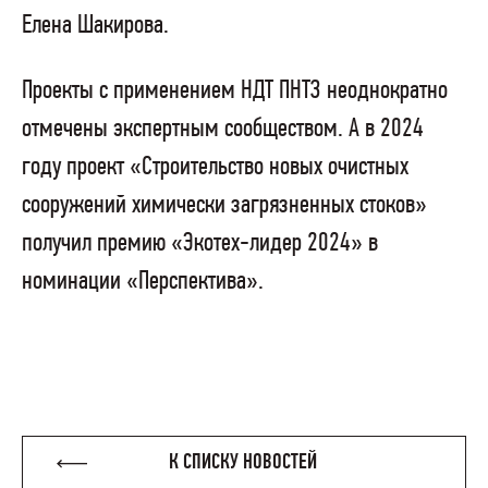
Елена Шакирова.
Проекты с применением НДТ ПНТЗ неоднократно
отмечены экспертным сообществом. А в 2024
году проект «Строительство новых очистных
сооружений химически загрязненных стоков»
получил премию «Экотех-лидер 2024» в
номинации «Перспектива».
К СПИСКУ НОВОСТЕЙ