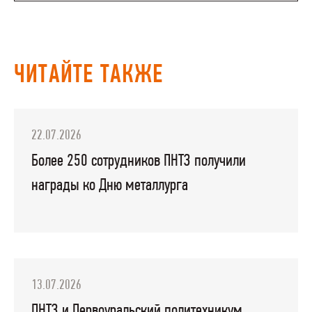
ЧИТАЙТЕ ТАКЖЕ
22.07.2026
Более 250 сотрудников ПНТЗ получили
награды ко Дню металлурга
13.07.2026
ПНТЗ и Первоуральский политехникум