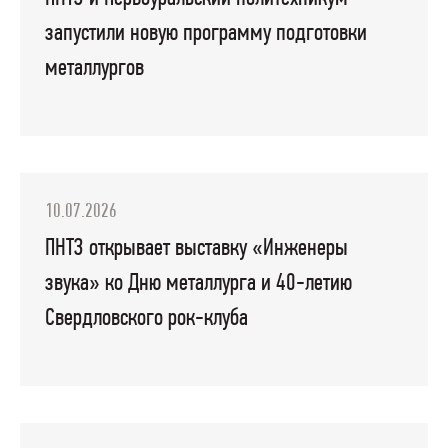
запустили новую программу подготовки
металлургов
10.07.2026
ПНТЗ открывает выставку «Инженеры
звука» ко Дню металлурга и 40-летию
Свердловского рок-клуба