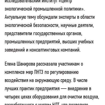
исследовательский институт «Центр
экологической промышленной политики».
Актуальную тему обсуждали эксперты в области
экологической безопасности, научные деятели,
представители государственных органов,
промышленных предприятий, высших учебных
заведений и консалтинговых компаний.
Елена Шакирова рассказала участникам о
комплексе мер ПНТЗ по регулированию
воздействия на окружающую среду. В числе
лучших практик предприятия — внедрение в
четырех цехах оборудования для очистки воздуха,