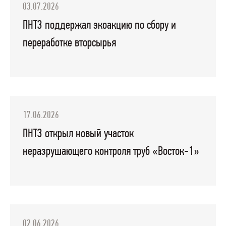
03.07.2026
ПНТЗ поддержал экоакцию по сбору и
переработке вторсырья
17.06.2026
ПНТЗ открыл новый участок
неразрушающего контроля труб «Восток-1»
02.06.2026