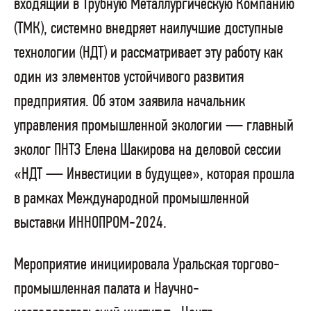
входящий в Трубную Металлургическую Компанию
(ТМК), системно внедряет наилучшие доступные
технологии (НДТ) и рассматривает эту работу как
один из элементов устойчивого развития
предприятия. Об этом заявила начальник
управления промышленной экологии — главный
эколог ПНТЗ Елена Шакирова на деловой сессии
«НДТ — Инвестиции в будущее», которая прошла
в рамках Международной промышленной
выставки ИННОПРОМ-2024.
Мероприятие инициировала Уральская торгово-
промышленная палата и Научно-