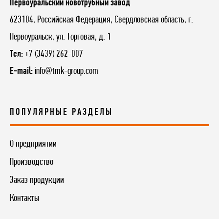
Первоуральский новотрубный завод
623104
,
Российская Федерация
,
Свердловская область
,
г.
Первоуральск
,
ул. Торговая, д. 1
Тел:
+7 (3439) 262-007
E-mail:
info@tmk-group.com
ПОПУЛЯРНЫЕ РАЗДЕЛЫ
О предприятии
Производство
Заказ продукции
Контакты