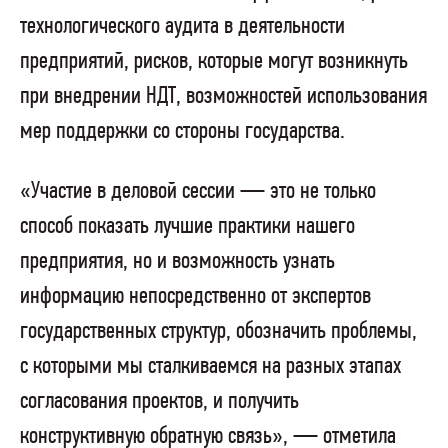
технологического аудита в деятельности
предприятий, рисков, которые могут возникнуть
при внедрении НДТ, возможностей использования
мер поддержки со стороны государства.
«Участие в деловой сессии — это не только
способ показать лучшие практики нашего
предприятия, но и возможность узнать
информацию непосредственно от экспертов
государственных структур, обозначить проблемы,
с которыми мы сталкиваемся на разных этапах
согласования проектов, и получить
конструктивную обратную связь», — отметила