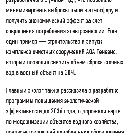
разработанного с учетом НДТ, что позволило
минимизировать выбросы пыли в атмосферу и
получить экономический эффект за счет
сокращения потребления электроэнергии. Еще
один пример — строительство и запуск
комплекса очистных сооружений AQA Генезис,
который позволил снизить объем сброса сточных
вод в водный объект на 30%.
Главный эколог также рассказала о разработке
программы повышения экологической
эффективности до 2036 года, о дорожной карте
по модернизации объектов водного хозяйства,
предусматривающей приобретение оборудования,