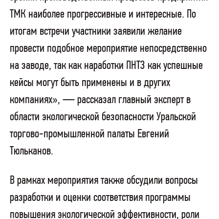
ТМК наиболее прогрессивные и интересные. По
итогам встречи участники заявили желание
провести подобное мероприятие непосредственно
на заводе, так как наработки ПНТЗ как успешные
кейсы могут быть применены и в других
компаниях», — рассказал главный эксперт в
области экологической безопасности Уральской
торгово-промышленной палаты Евгений
Тюльканов.
В рамках мероприятия также обсудили вопросы
разработки и оценки соответствия программы
повышения экологической эффективности, роли