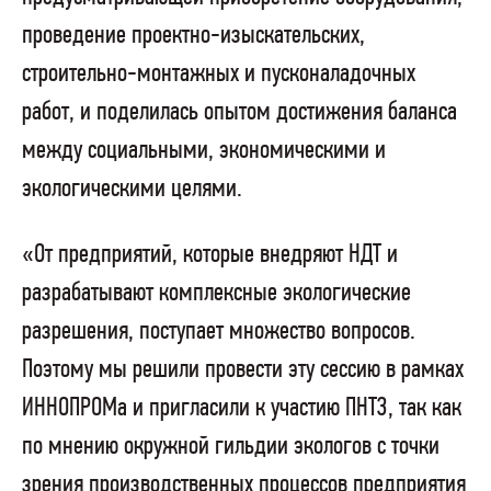
проведение проектно-изыскательских,
строительно-монтажных и пусконаладочных
работ, и поделилась опытом достижения баланса
между социальными, экономическими и
экологическими целями.
«От предприятий, которые внедряют НДТ и
разрабатывают комплексные экологические
разрешения, поступает множество вопросов.
Поэтому мы решили провести эту сессию в рамках
ИННОПРОМа и пригласили к участию ПНТЗ, так как
по мнению окружной гильдии экологов с точки
зрения производственных процессов предприятия