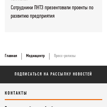
Сотрудники ПНТЗ презентовали проекты по
развитию предприятия
Главная
Медиацентр
Пресс-релизы
ПОДПИСАТЬСЯ НА РАССЫЛКУ НОВОСТЕЙ
КОНТАКТЫ