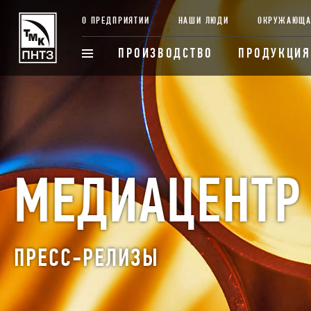
О ПРЕДПРИЯТИИ
НАШИ ЛЮДИ
ОКРУЖАЮЩА
ПРОИЗВОДСТВО
ПРОДУКЦИЯ
МЕДИАЦЕНТР
ПРЕСС-РЕЛИЗЫ