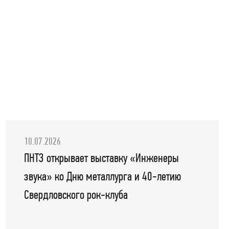
10.07.2026
ПНТЗ открывает выставку «Инженеры
звука» ко Дню металлурга и 40-летию
Свердловского рок-клуба