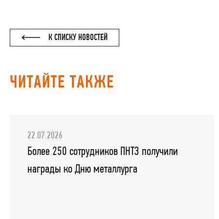
К СПИСКУ НОВОСТЕЙ
ЧИТАЙТЕ ТАКЖЕ
22.07.2026
Более 250 сотрудников ПНТЗ получили
награды ко Дню металлурга