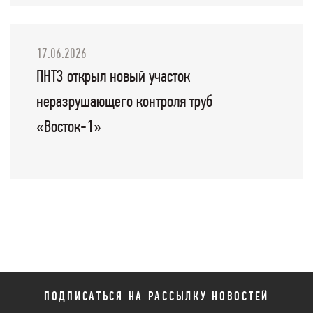
17.06.2026
ПНТЗ открыл новый участок
неразрушающего контроля труб
«Восток-1»
ПОДПИСАТЬСЯ НА РАССЫЛКУ НОВОСТЕЙ