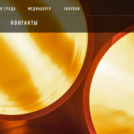
Я СРЕДА
МЕДИАЦЕНТР
ЗАКУПКИ
КОНТАКТЫ