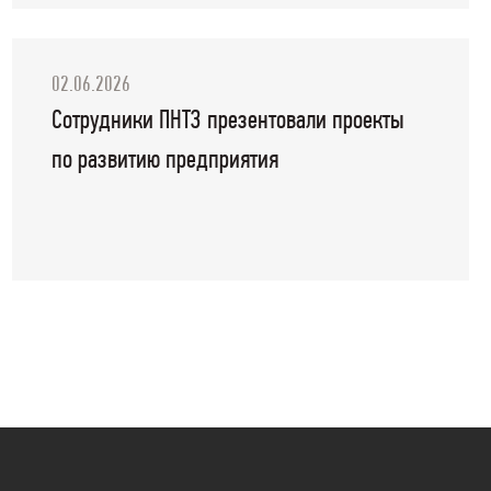
02.06.2026
Сотрудники ПНТЗ презентовали проекты
по развитию предприятия