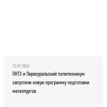
13.07.2026
ПНТЗ и Первоуральский политехникум
запустили новую программу подготовки
металлургов