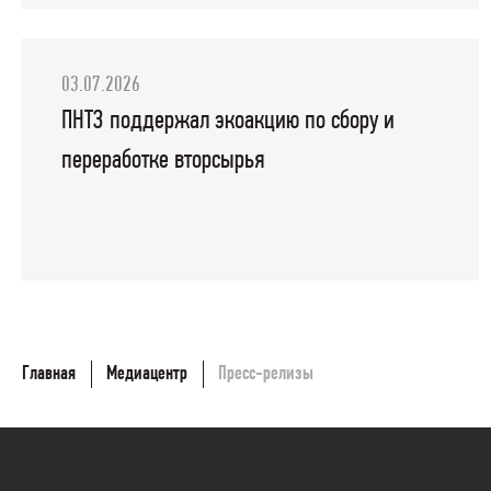
03.07.2026
ПНТЗ поддержал экоакцию по сбору и
переработке вторсырья
Главная
Медиацентр
Пресс-релизы