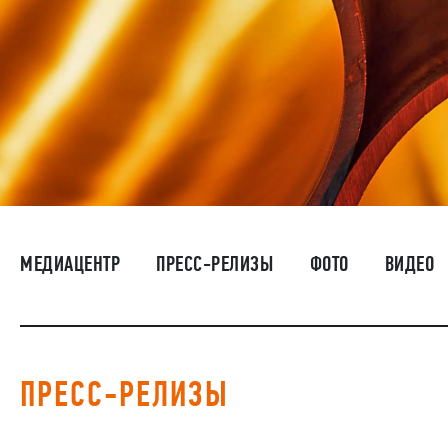
МЕДИАЦЕНТР
ПРЕСС-РЕЛИЗЫ
ФОТО
ВИДЕО
ПРЕСС-РЕЛИЗЫ