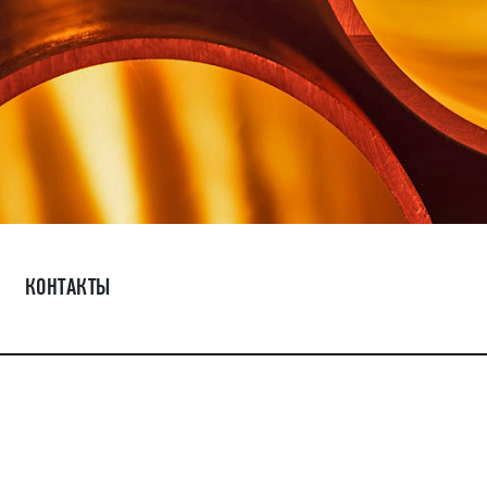
КОНТАКТЫ