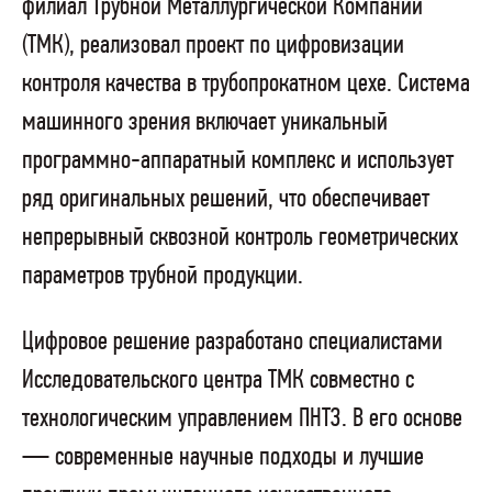
филиал Трубной Металлургической Компании
(ТМК), реализовал проект по цифровизации
контроля качества в трубопрокатном цехе. Система
машинного зрения включает уникальный
программно-аппаратный комплекс и использует
ряд оригинальных решений, что обеспечивает
непрерывный сквозной контроль геометрических
параметров трубной продукции.
Цифровое решение разработано специалистами
Исследовательского центра ТМК совместно с
технологическим управлением ПНТЗ. В его основе
— современные научные подходы и лучшие