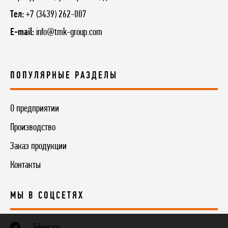
Тел:
+7 (3439) 262-007
E-mail:
info@tmk-group.com
ПОПУЛЯРНЫЕ РАЗДЕЛЫ
О предприятии
Производство
Заказ продукции
Контакты
МЫ В СОЦСЕТЯХ
Telegram