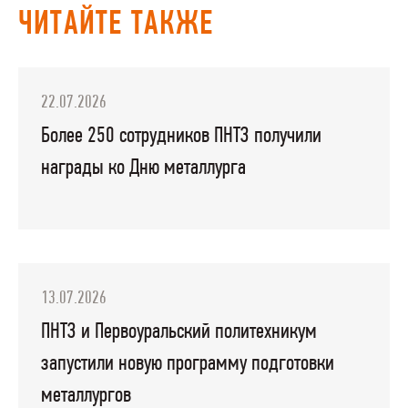
ЧИТАЙТЕ ТАКЖЕ
22.07.2026
Более 250 сотрудников ПНТЗ получили
награды ко Дню металлурга
13.07.2026
ПНТЗ и Первоуральский политехникум
запустили новую программу подготовки
металлургов