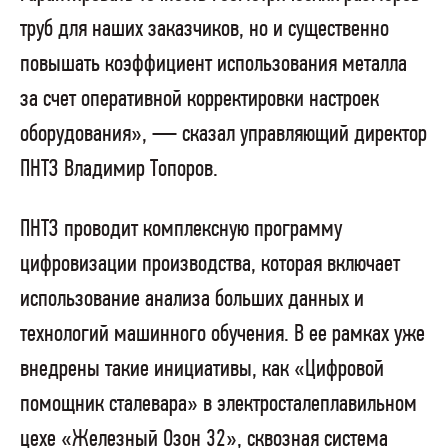
труб для наших заказчиков, но и существенно
повышать коэффициент использования металла
за счет оперативной корректировки настроек
оборудования», — сказал управляющий директор
ПНТЗ Владимир Топоров.
ПНТЗ проводит комплексную программу
цифровизации производства, которая включает
использование анализа больших данных и
технологий машинного обучения. В ее рамках уже
внедрены такие инициативы, как «Цифровой
помощник сталевара» в электросталеплавильном
цехе «Железный Озон 32», сквозная система