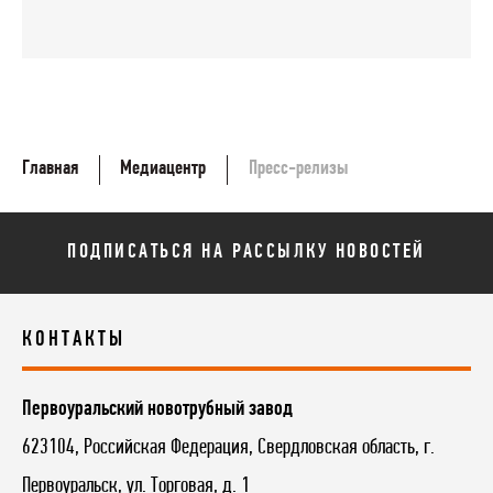
Главная
Медиацентр
Пресс-релизы
ПОДПИСАТЬСЯ НА РАССЫЛКУ НОВОСТЕЙ
КОНТАКТЫ
Первоуральский новотрубный завод
623104
,
Российская Федерация
,
Свердловская область
,
г.
Первоуральск
,
ул. Торговая, д. 1