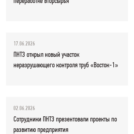
переработке вторсырья
17.06.2026
ПНТЗ открыл новый участок
неразрушающего контроля труб «Восток-1»
02.06.2026
Сотрудники ПНТЗ презентовали проекты по
развитию предприятия