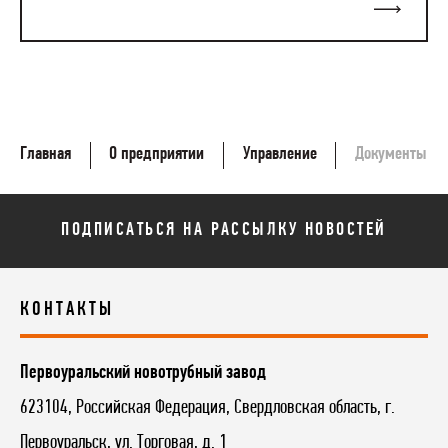
Главная
О предприятии
Управление
Документы
ПОДПИСАТЬСЯ НА РАССЫЛКУ НОВОСТЕЙ
КОНТАКТЫ
Первоуральский новотрубный завод
623104
,
Российская Федерация
,
Свердловская область
,
г.
Первоуральск
,
ул. Торговая, д. 1