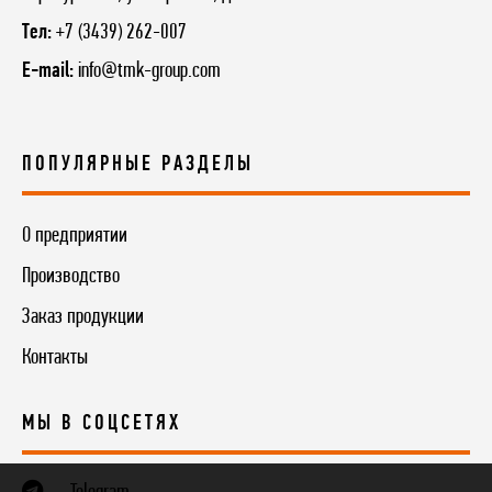
Тел:
+7 (3439) 262-007
E-mail:
info@tmk-group.com
ПОПУЛЯРНЫЕ РАЗДЕЛЫ
О предприятии
Производство
Заказ продукции
Контакты
МЫ В СОЦСЕТЯХ