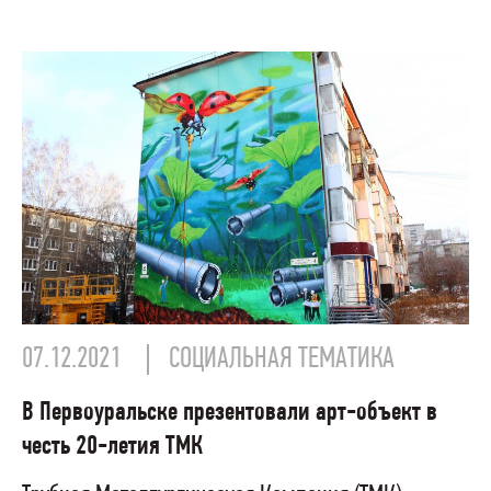
07.12.2021
СОЦИАЛЬНАЯ ТЕМАТИКА
В Первоуральске презентовали арт-объект в
честь 20-летия ТМК