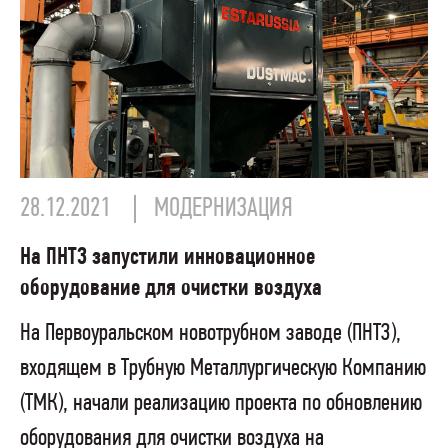
28.12.2021
МОДЕРНИЗАЦИЯ
На ПНТЗ запустили инновационное
оборудование для очистки воздуха
На Первоуральском новотрубном заводе (ПНТЗ),
входящем в Трубную Металлургическую Компанию
(ТМК), начали реализацию проекта по обновлению
оборудования для очистки воздуха на