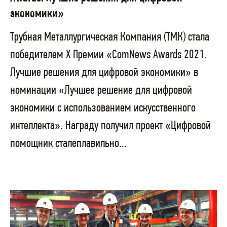
экономики»
Трубная Металлургическая Компания (ТМК) стала
победителем Х Премии «ComNews Awards 2021.
Лучшие решения для цифровой экономики» в
номинации «Лучшее решение для цифровой
экономики с использованием искусственного
интеллекта». Награду получил проект «Цифровой
помощник сталеплавильно...