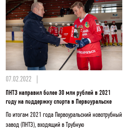
07.02.2022
ПНТЗ направил более 30 млн рублей в 2021
году на поддержку спорта в Первоуральске
По итогам 2021 года Первоуральский новотрубный
завод (ПНТЗ), входящий в Трубную