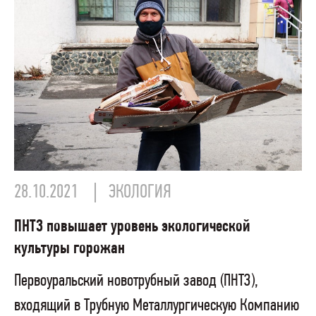
28.10.2021
ЭКОЛОГИЯ
ПНТЗ повышает уровень экологической
культуры горожан
Первоуральский новотрубный завод (ПНТЗ),
входящий в Трубную Металлургическую Компанию