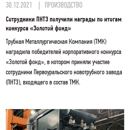
30.12.2021
ПРОИЗВОДСТВО
Сотрудники ПНТЗ получили награды по итогам
конкурса «Золотой фонд»
Трубная Металлургическая Компания (ТМК)
наградила победителей корпоративного конкурса
«Золотой фонд», в котором приняли участие
сотрудники Первоуральского новотрубного завода
(ПНТЗ), входящего в состав ТМК.