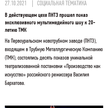
27.10.2021
СОЦИАЛЬНАЯ ТЕМАТИКА
В действующем цехе ПНТЗ прошел показ
эксклюзивного мультимедийного шоу к 20-
летию ТМК
На Первоуральском новотрубном заводе (ПНТЗ),
входящем в Трубную Металлургическую Компанию
(ТМК), состоялись десять показов уникальной
театрализованной постановки «Производство как
искусство» российского режиссера Василия
Бархатова.