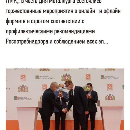
(ТМК), в честь Дня металлурга состоялись
торжественные мероприятия в онлайн- и офлайн-
формате в строгом соответствии с
профилактическими рекомендациями
Роспотребнадзора и соблюдением всех эп...