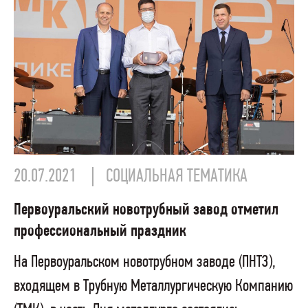
20.07.2021
СОЦИАЛЬНАЯ ТЕМАТИКА
Первоуральский новотрубный завод отметил
профессиональный праздник
На Первоуральском новотрубном заводе (ПНТЗ),
входящем в Трубную Металлургическую Компанию