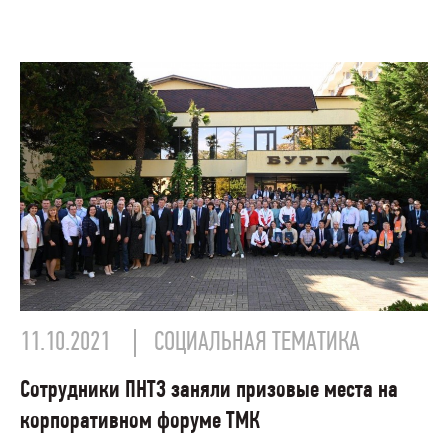
11.10.2021
СОЦИАЛЬНАЯ ТЕМАТИКА
Сотрудники ПНТЗ заняли призовые места на
корпоративном форуме ТМК