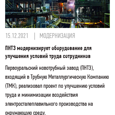
15.12.2021
МОДЕРНИЗАЦИЯ
ПНТЗ модернизирует оборудование для
улучшения условий труда сотрудников
Первоуральский новотрубный завод (ПНТЗ),
входящий в Трубную Металлургическую Компанию
(ТМК), реализовал проект по улучшению условий
труда и минимизации воздействия
электросталеплавильного производства на
окружающую среду.