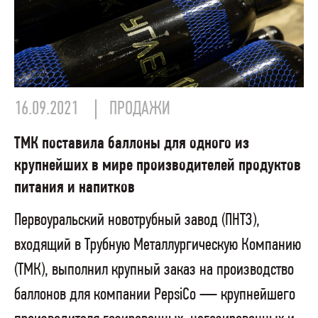
16.09.2021
ПРОДАЖИ
ТМК поставила баллоны для одного из
крупнейших в мире производителей продуктов
питания и напитков
Первоуральский новотрубный завод (ПНТЗ),
входящий в Трубную Металлургическую Компанию
(ТМК), выполнил крупный заказ на производство
баллонов для компании PepsiCo — крупнейшего