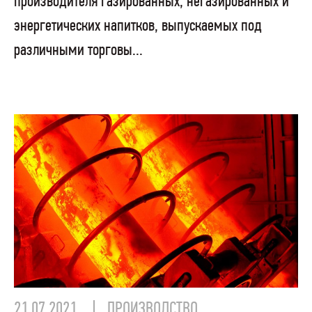
производителя газированных, негазированных и
энергетических напитков, выпускаемых под
различными торговы...
21.07.2021
ПРОИЗВОДСТВО