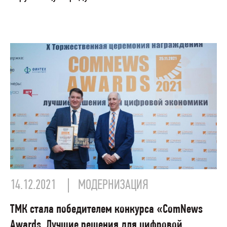
14.12.2021
МОДЕРНИЗАЦИЯ
ТМК стала победителем конкурса «ComNews
Awards. Лучшие решения для цифровой