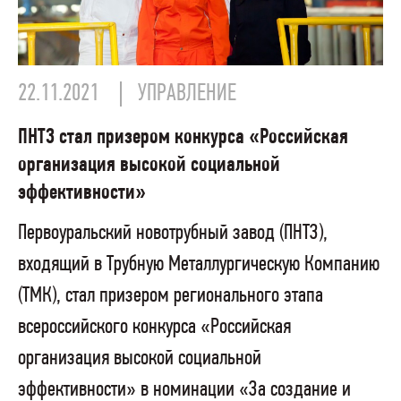
22.11.2021
УПРАВЛЕНИЕ
ПНТЗ стал призером конкурса «Российская
организация высокой социальной
эффективности»
Первоуральский новотрубный завод (ПНТЗ),
входящий в Трубную Металлургическую Компанию
(ТМК), стал призером регионального этапа
всероссийского конкурса «Российская
организация высокой социальной
эффективности» в номинации «За создание и