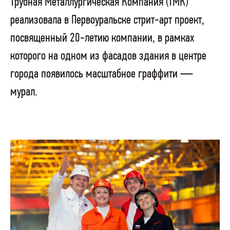
Трубная Металлургическая Компания (ТМК)
реализовала в Первоуральске стрит-арт проект,
посвященный 20-летию компании, в рамках
которого на одном из фасадов здания в центре
города появилось масштабное граффити —
мурал.