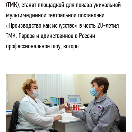
(ТМК), станет площадкой для показа уникальной
мультимедийной театральной постановки
«Производство как искусство» в честь 20-летия
ТМК. Первое и единственное в России
профессиональное шоу, которо...