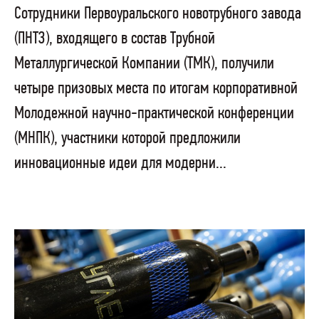
Сотрудники Первоуральского новотрубного завода
(ПНТЗ), входящего в состав Трубной
Металлургической Компании (ТМК), получили
четыре призовых места по итогам корпоративной
Молодежной научно-практической конференции
(МНПК), участники которой предложили
инновационные идеи для модерни...