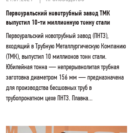
Первоуральский новотрубный завод ТМК
выпустил 10-ти миллионную тонну стали
Первоуральский новотрубный завод (ПНТЗ),
входящий в Трубную Металлургическую Компанию
(ТМК), выпустил 10 миллионов тонн стали.
Юбилейная тонна — непрерывнолитая трубная
заготовка диаметром 156 мм — предназначена
для производства бесшовных труб в
трубопрокатном цехе ПНТЗ. Плавка...