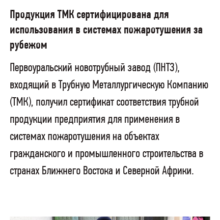
Продукция ТМК сертифицирована для
использования в системах пожаротушения за
рубежом
Первоуральский новотрубный завод (ПНТЗ),
входящий в Трубную Металлургическую Компанию
(ТМК), получил сертификат соответствия трубной
продукции предприятия для применения в
системах пожаротушения на объектах
гражданского и промышленного строительства в
странах Ближнего Востока и Северной Африки.