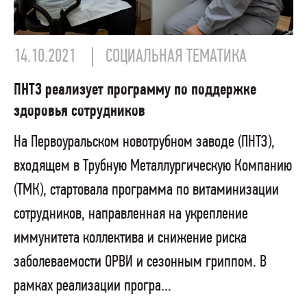
14.10.2021
СОЦИАЛЬНАЯ ТЕМАТИКА
ПНТЗ реализует программу по поддержке
здоровья сотрудников
На Первоуральском новотрубном заводе (ПНТЗ),
входящем в Трубную Металлургическую Компанию
(ТМК), стартовала программа по витаминизации
сотрудников, направленная на укрепление
иммунитета коллектива и снижение риска
заболеваемости ОРВИ и сезонным гриппом. В
рамках реализации програ...