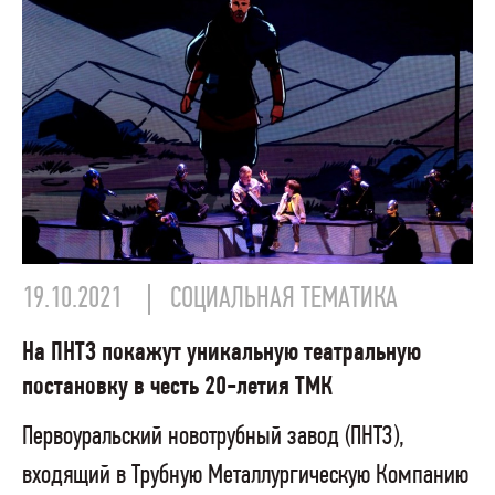
19.10.2021
СОЦИАЛЬНАЯ ТЕМАТИКА
На ПНТЗ покажут уникальную театральную
постановку в честь 20-летия ТМК
Первоуральский новотрубный завод (ПНТЗ),
входящий в Трубную Металлургическую Компанию