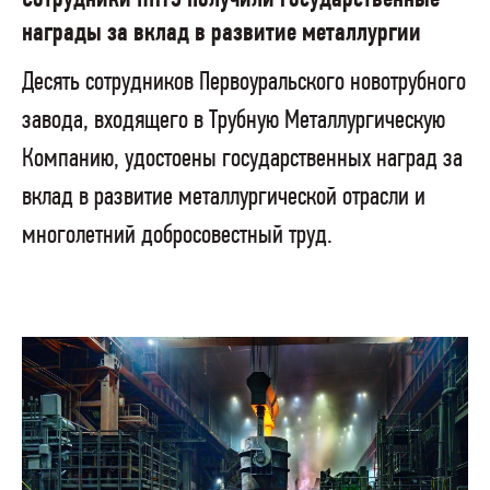
награды за вклад в развитие металлургии
Десять сотрудников Первоуральского новотрубного
завода, входящего в Трубную Металлургическую
Компанию, удостоены государственных наград за
вклад в развитие металлургической отрасли и
многолетний добросовестный труд.