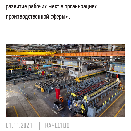
развитие рабочих мест в организациях
производственной сферы».
01.11.2021
КАЧЕСТВО