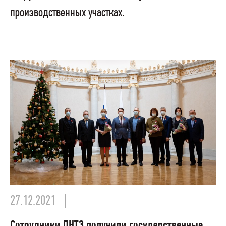
производственных участках.
27.12.2021
Сотрудники ПНТЗ получили государственные