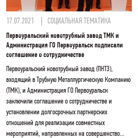
17.07.2021
СОЦИАЛЬНАЯ ТЕМАТИКА
Первоуральский новотрубный завод ТМК и
Администрация ГО Первоуральск подписали
соглашение о сотрудничестве
Первоуральский новотрубный завод (ПНТЗ),
входящий в Трубную Металлургическую Компанию
(ТМК), и Администрация ГО Первоуральск
заключили соглашение о сотрудничестве и
установлении долгосрочных партнерских
отношений для реализации совместных
мероприятий, направленных на совершенство...