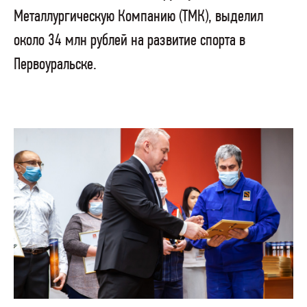
Металлургическую Компанию (ТМК), выделил
около 34 млн рублей на развитие спорта в
Первоуральске.